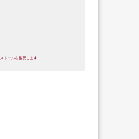
zのインストールを推奨します